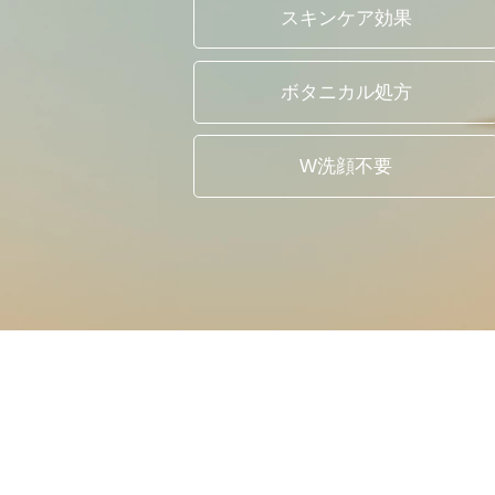
スキンケア効果
ボタニカル処方
W洗顔不要