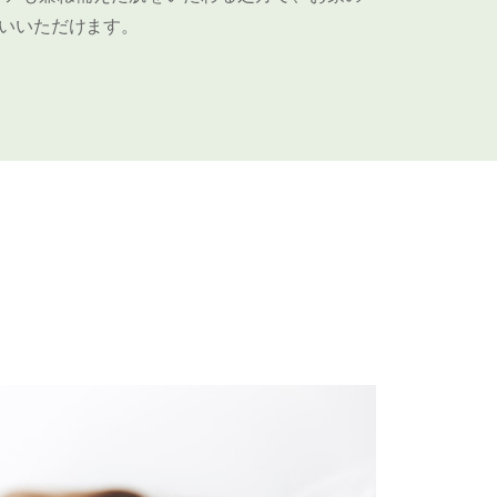
いいただけます。