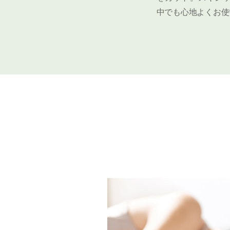
中でも心地よくお使