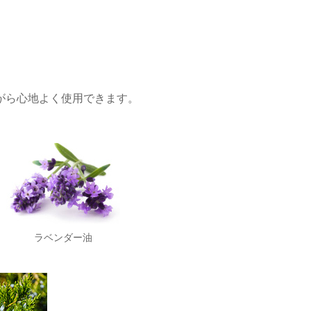
がら心地よく使用できます。
ラベンダー油