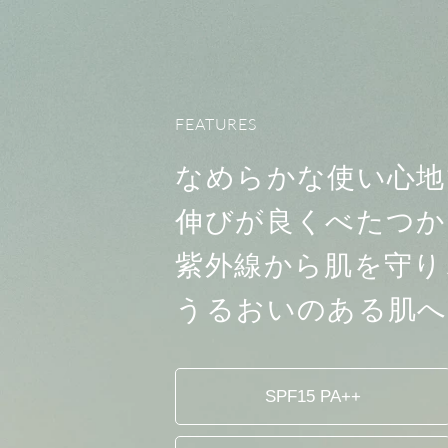
FEATURES
なめらかな使い心地
伸びが良くべたつか
紫外線から肌を守り
うるおいのある肌へ
SPF15 PA++