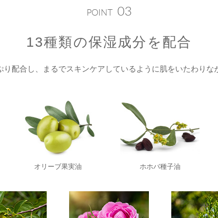
03
POINT
13種類の保湿成分を配合
ぷり配合し、まるでスキンケアしているように肌をいたわりな
オリーブ果実油
ホホバ種子油