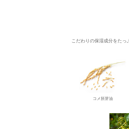
こだわりの保湿成分をたっ
コメ胚芽油